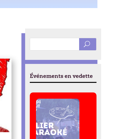
Événements en vedette