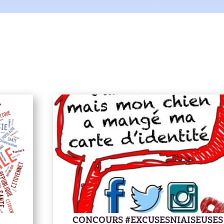
CONCOURS #EXCUSESNIAISEUSES