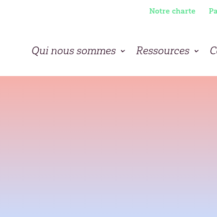
Notre charte
Pa
Qui nous sommes
Ressources
C