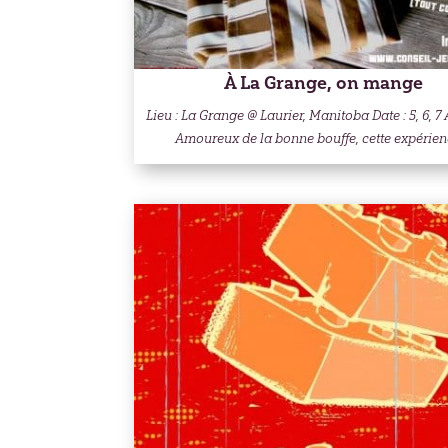
À La Grange, on mange
Lieu : La Grange @ Laurier, Manitoba Date : 5, 6, 7 
Amoureux de la bonne bouffe, cette expérienc