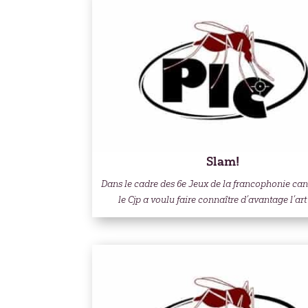
Slam!
Dans le cadre des 6e Jeux de la francophonie ca
le Cjp a voulu faire connaître d’avantage l’art d