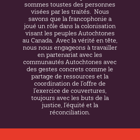
sommes toustes des personnes
visées par les traités.
Nous
savons que la francophonie a
joué un rôle dans la colonisation
visant les peuples Autochtones
au Canada.
Avec la vérité en tête,
nous nous engageons à travailler
en partenariat avec les
communautés Autochtones avec
des gestes concrets comme le
partage de ressources et la
coordination de l’offre de
l’exercice de couvertures,
toujours avec les buts de la
justice, l’équité et la
réconciliation.