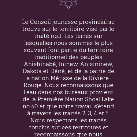
Le Conseil jeunesse provincial se
trouve sur le territoire visé par le
traité no.1. Les terres sur
lesquelles nous sommes le plus
souvent font partie du territoire
traditionnel des peuples
Anishinabé, Ininew,
Anisininew
,
Dakota et Déné, et de la patrie de
la nation Métisse de la Rivière-
Rouge. Nous reconnaissons que
l’eau dans nos bureaux provient
de la Première Nation Shoal Lake
no 40 et que notre travail s’étend
à travers les traités 2, 3, 4 et 5.
Nous respectons les traités
conclus sur ces territoires et
reconnaissons que nous