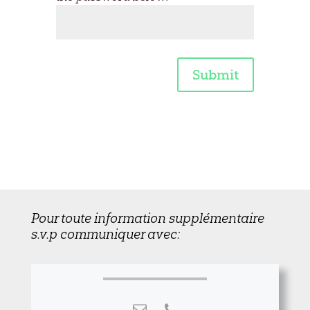
Submit
Pour toute information supplémentaire
s.v.p communiquer avec: