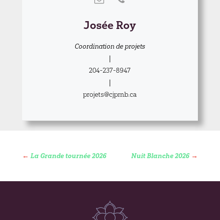
Josée Roy
Coordination de projets
|
204-237-8947
|
projets@cjpmb.ca
←
La Grande tournée 2026
Nuit Blanche 2026
→