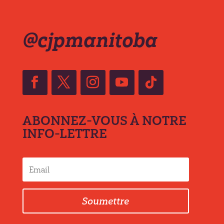
@cjpmanitoba
ABONNEZ-VOUS À NOTRE
INFO-LETTRE
Soumettre