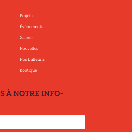
Projets
Événements
Galerie
Nouvelles
Nos bulletins
Boutique
 À NOTRE INFO-