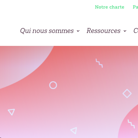
Notre charte
Pa
Qui nous sommes
Ressources
C