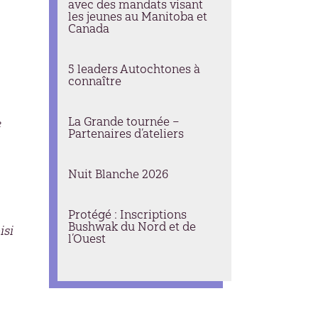
avec des mandats visant
les jeunes au Manitoba et
Canada
5 leaders Autochtones à
connaître
La Grande tournée –
e
Partenaires d’ateliers
Nuit Blanche 2026
Protégé : Inscriptions
Bushwak du Nord et de
isi
l’Ouest