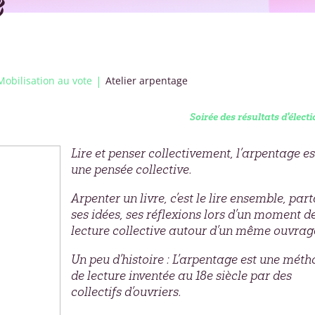
e
Mobilisation au vote
Atelier arpentage
Soirée des résultats d'élect
Lire et penser collectivement, l’arpentage es
une pensée collective.
Arpenter un livre, c’est le lire ensemble, par
ses idées, ses réflexions lors d’un moment d
lecture collective autour d’un même ouvrag
Un peu d’histoire
: L’arpentage est une méth
de lecture inventée au 18e siècle par des
collectifs d’ouvriers.