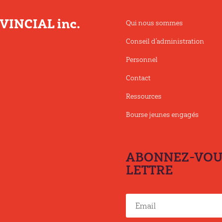
INCIAL inc.
Qui nous sommes
Conseil d’administration
Personnel
Contact
Ressources
Bourse jeunes engagés
ABONNEZ-VOUS
LETTRE