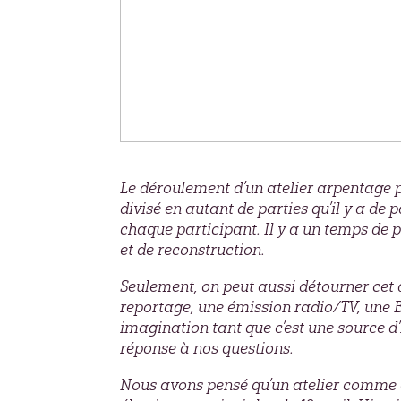
Le déroulement d’un atelier arpentage p
divisé en autant de parties qu’il y a de 
chaque participant. Il y a un temps de p
et de reconstruction.
Seulement, on peut aussi détourner cet at
reportage, une émission radio/TV, une 
imagination tant que c’est une source d’
réponse à nos questions.
Nous avons pensé qu’un atelier comme ce