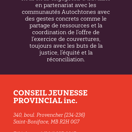
en partenariat avec les
communautés Autochtones avec
des gestes concrets comme le
partage de ressources et la
coordination de l’offre de
l’exercice de couvertures,
toujours avec les buts de la
justice, l’équité et la
réconciliation.
CONSEIL JEUNESSE
PROVINCIAL inc.
340, boul. Provencher (234-236)
Saint-Boniface, MB R2H 0G7