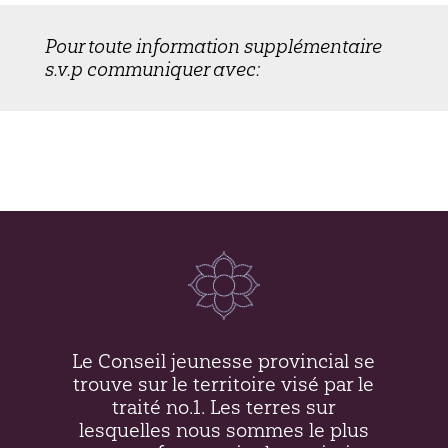
Pour toute information supplémentaire
s.v.p communiquer avec:
Le Conseil jeunesse provincial se
trouve sur le territoire visé par le
traité no.1. Les terres sur
lesquelles nous sommes le plus