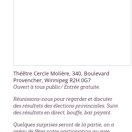
Théêtre Cercle Molière, 340, Boulevard
Provencher, Winnipeg R2H 0G7
Ouvert à tous public/ Entrée gratuite.
Réunissons-nous pour regarder et discuter
des résultats des élections provinciales. Suivi
des résultats en direct, bouffe, bar payant.
Quelques surprises seront de la partie, on a
prévu de fêter notre participation au vote