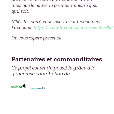
ainsi que le nouveau premier ministre quel
qu’il soit.
N’hésitez pas à vous inscrire sur l’événement
Facebook:
https://www.facebook.com/events/986
On vous espère présents!
Partenaires et commanditaires
Ce projet est rendu possible grâce à la
généreuse contribution de :