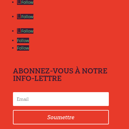
Follow
Follow
Follow
Follow
Follow
ABONNEZ-VOUS À NOTRE
INFO-LETTRE
Soumettre