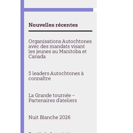
Nouvelles récentes
Organisations Autochtones
avec des mandats visant
les jeunes au Manitoba et
Canada
5 leaders Autochtones à
connaître
La Grande tournée –
Partenaires d’ateliers
Nuit Blanche 2026