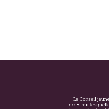
Le Conseil jeunes
terres sur lesquell