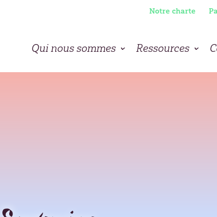
Notre charte
Pa
Qui nous sommes
Ressources
C