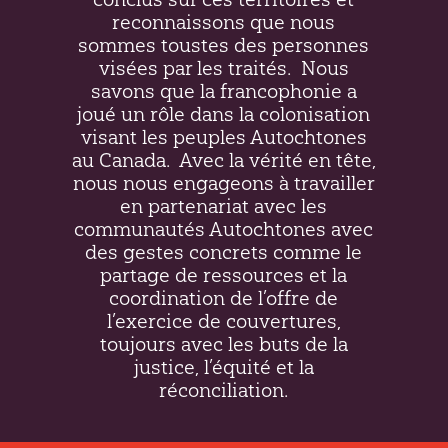
reconnaissons que nous
sommes toustes des personnes
visées par les traités.
Nous
savons que la francophonie a
joué un rôle dans la colonisation
visant les peuples Autochtones
au Canada.
Avec la vérité en tête,
nous nous engageons à travailler
en partenariat avec les
communautés Autochtones avec
des gestes concrets comme le
partage de ressources et la
coordination de l’offre de
l’exercice de couvertures,
toujours avec les buts de la
justice, l’équité et la
réconciliation.