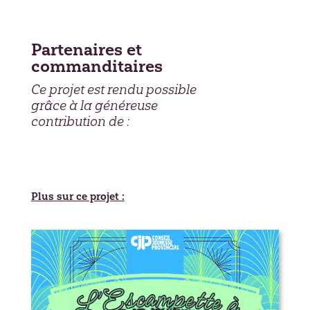
Partenaires et
commanditaires
Ce projet est rendu possible
grâce à la généreuse
contribution de :
Plus sur ce projet :