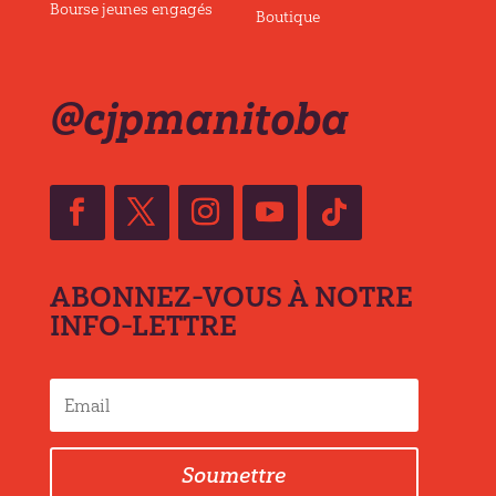
Bourse jeunes engagés
Boutique
@cjpmanitoba
ABONNEZ-VOUS À NOTRE
INFO-LETTRE
Soumettre