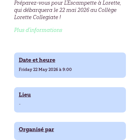
Préparez-vous pour L’Escampette à Lorette,
qui débarquera le 22 mai 2026 au Collège
Lorette Collegiate !
Plus d’informations
Date et heure
Friday 22 May 2026 à 9:00
Lieu
-
Organisé par