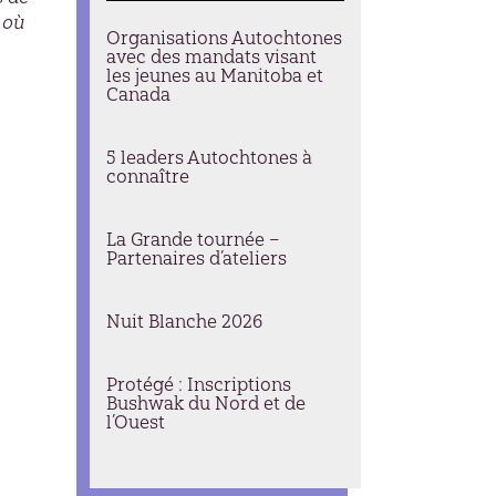
 où
Organisations Autochtones
avec des mandats visant
les jeunes au Manitoba et
Canada
5 leaders Autochtones à
connaître
La Grande tournée –
Partenaires d’ateliers
Nuit Blanche 2026
Protégé : Inscriptions
Bushwak du Nord et de
l’Ouest