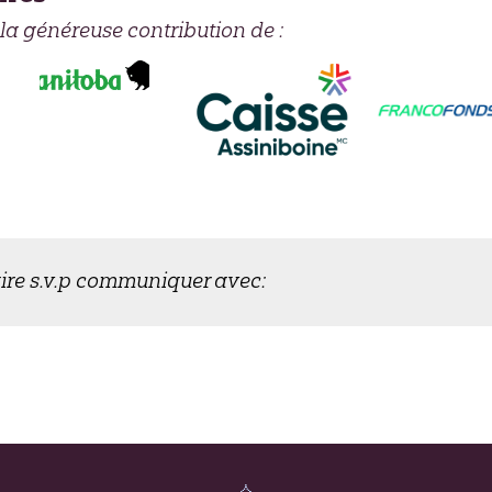
 la généreuse contribution de :
ire s.v.p communiquer avec: