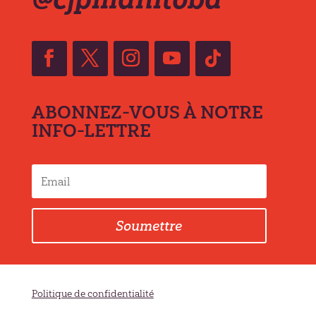
ABONNEZ-VOUS À NOTRE
INFO-LETTRE
Soumettre
Politique de confidentialité