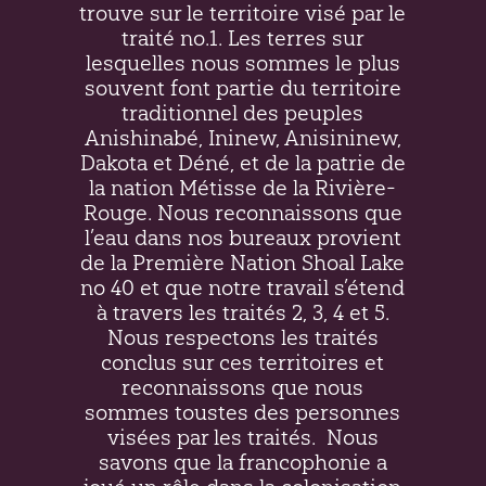
trouve sur le territoire visé par le
traité no.1. Les terres sur
lesquelles nous sommes le plus
souvent font partie du territoire
traditionnel des peuples
Anishinabé, Ininew,
Anisininew
,
Dakota et Déné, et de la patrie de
la nation Métisse de la Rivière-
Rouge. Nous reconnaissons que
l’eau dans nos bureaux provient
de la Première Nation Shoal Lake
no 40 et que notre travail s’étend
à travers les traités 2, 3, 4 et 5.
Nous respectons les traités
conclus sur ces territoires et
reconnaissons que nous
sommes toustes des personnes
visées par les traités.
Nous
savons que la francophonie a