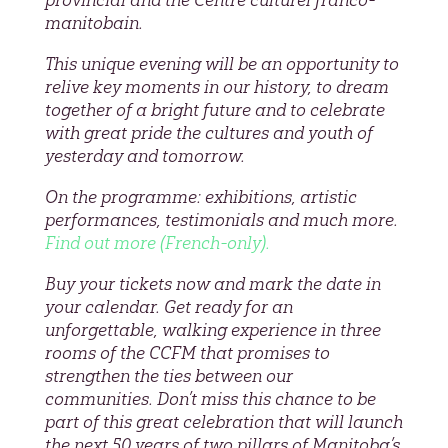
manitobain.
This unique evening will be an opportunity to
relive key moments in our history, to dream
together of a bright future and to celebrate
with great pride the cultures and youth of
yesterday and tomorrow.
On the programme: exhibitions, artistic
performances, testimonials and much more.
Find out more (French-only).
Buy your tickets now and mark the date in
your calendar. Get ready for an
unforgettable, walking experience in three
rooms of the CCFM that promises to
strengthen the ties between our
communities. Don’t miss this chance to be
part of this great celebration that will launch
the next 50 years of two pillars of Manitoba’s