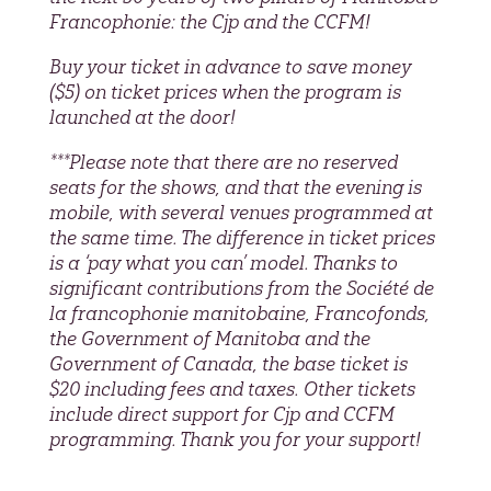
Francophonie: the Cjp and the CCFM!
Buy your ticket in advance to save money
($5) on ticket prices when the program is
launched at the door!
***Please note that there are no reserved
seats for the shows, and that the evening is
mobile, with several venues programmed at
the same time. The difference in ticket prices
is a ‘pay what you can’ model. Thanks to
significant contributions from the Société de
la francophonie manitobaine, Francofonds,
the Government of Manitoba and the
Government of Canada, the base ticket is
$20 including fees and taxes. Other tickets
include direct support for Cjp and CCFM
programming. Thank you for your support!