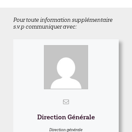
Pour toute information supplémentaire
s.v.p communiquer avec:
Direction Générale
Direction générale