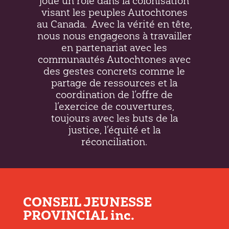
joué un rôle dans la colonisation
visant les peuples Autochtones
au Canada.
Avec la vérité en tête,
nous nous engageons à travailler
en partenariat avec les
communautés Autochtones avec
des gestes concrets comme le
partage de ressources et la
coordination de l’offre de
l’exercice de couvertures,
toujours avec les buts de la
justice, l’équité et la
réconciliation.
CONSEIL JEUNESSE
PROVINCIAL inc.