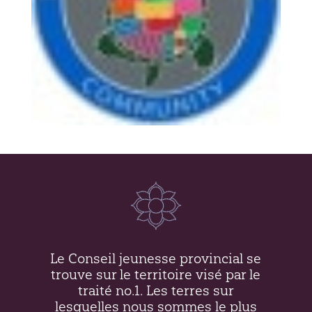
Le Conseil jeunesse provincial se
trouve sur le territoire visé par le
traité no.1. Les terres sur
lesquelles nous sommes le plus