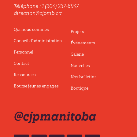
Téléphone : 1 (204) 237-8947
direction@cjpmb.ca
Qui nous sommes
Projets
Conseil d’administration
Événements
Personnel
Galerie
Contact
Nouvelles
Ressources
Nos bulletins
Bourse jeunes engagés
Boutique
@cjpmanitoba