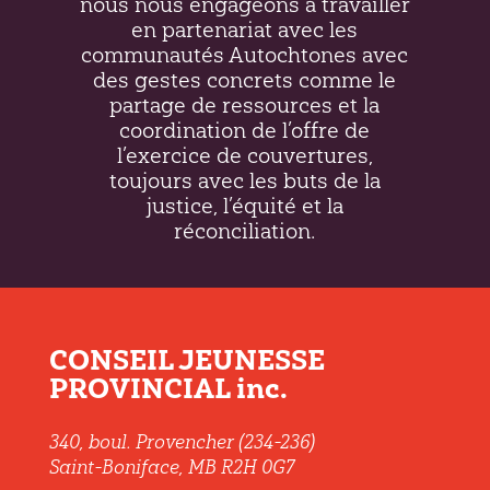
nous nous engageons à travailler
en partenariat avec les
communautés Autochtones avec
des gestes concrets comme le
partage de ressources et la
coordination de l’offre de
l’exercice de couvertures,
toujours avec les buts de la
justice, l’équité et la
réconciliation.
CONSEIL JEUNESSE
PROVINCIAL inc.
340, boul. Provencher (234-236)
Saint-Boniface, MB R2H 0G7