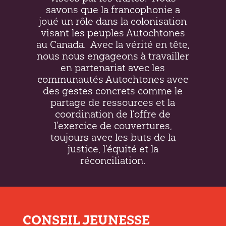
savons que la francophonie a
joué un rôle dans la colonisation
visant les peuples Autochtones
au Canada.
Avec la vérité en tête,
nous nous engageons à travailler
en partenariat avec les
communautés Autochtones avec
des gestes concrets comme le
partage de ressources et la
coordination de l’offre de
l’exercice de couvertures,
toujours avec les buts de la
justice, l’équité et la
réconciliation.
CONSEIL JEUNESSE