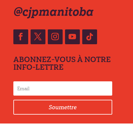
@cjpmanitoba
ABONNEZ-VOUS À NOTRE
INFO-LETTRE
Soumettre