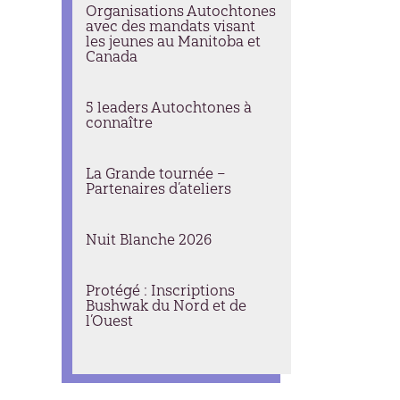
Organisations Autochtones
avec des mandats visant
les jeunes au Manitoba et
Canada
5 leaders Autochtones à
connaître
La Grande tournée –
Partenaires d’ateliers
Nuit Blanche 2026
Protégé : Inscriptions
Bushwak du Nord et de
l’Ouest