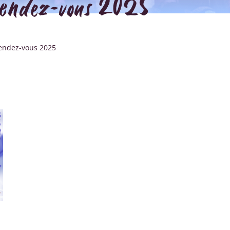
endez-vous 2025
Rendez-vous 2025