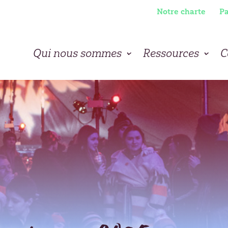
Notre charte
Pa
Qui nous sommes
Ressources
C