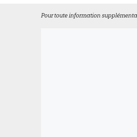
Pour toute information supplémenta