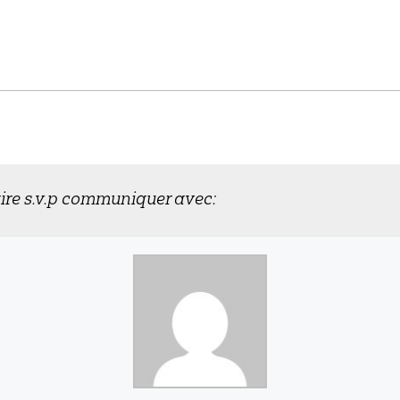
ire s.v.p communiquer avec: