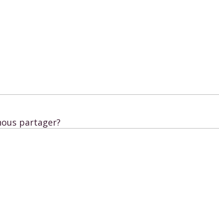
nous partager?