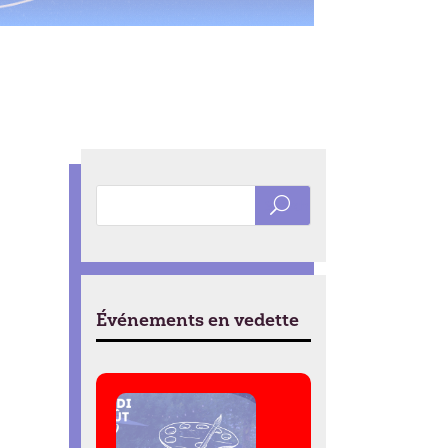
Événements en vedette