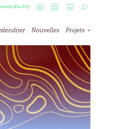
rents (En/Fr)
alendrier
Nouvelles
Projets