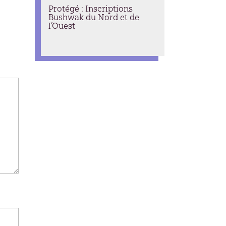
Protégé : Inscriptions
Bushwak du Nord et de
l’Ouest