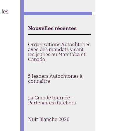
 les
Nouvelles récentes
Organisations Autochtones
avec des mandats visant
les jeunes au Manitoba et
Canada
5 leaders Autochtones à
connaître
La Grande tournée –
Partenaires d’ateliers
Nuit Blanche 2026