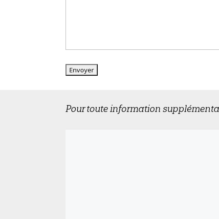
Pour toute information supplémenta