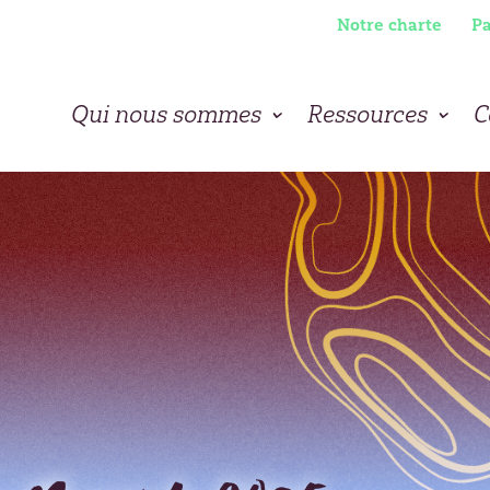
Notre charte
Pa
Qui nous sommes
Ressources
C