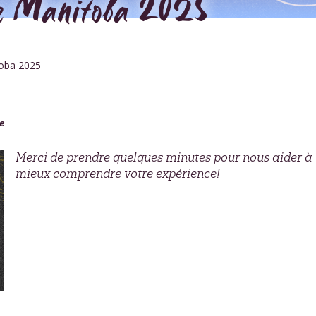
pe Manitoba 2025
toba 2025
e
Merci de prendre quelques minutes pour nous aider à
mieux comprendre votre expérience!