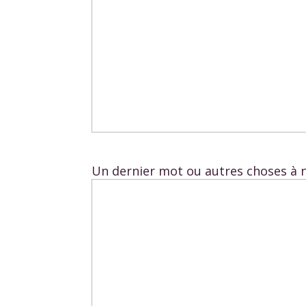
Un dernier mot ou autres choses à 