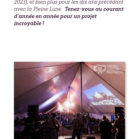
2023), et bien plus pour les dix ans précédant
avec la Pleine Lune.
Tenez-vous au courant
d’année en année pour un projet
incroyable !