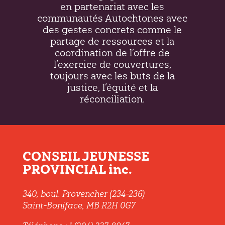
en partenariat avec les
communautés Autochtones avec
des gestes concrets comme le
partage de ressources et la
coordination de l’offre de
l’exercice de couvertures,
toujours avec les buts de la
justice, l’équité et la
réconciliation.
CONSEIL JEUNESSE
PROVINCIAL inc.
340, boul. Provencher (234-236)
Saint-Boniface, MB R2H 0G7