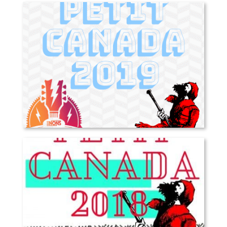
Petit Canada 2019