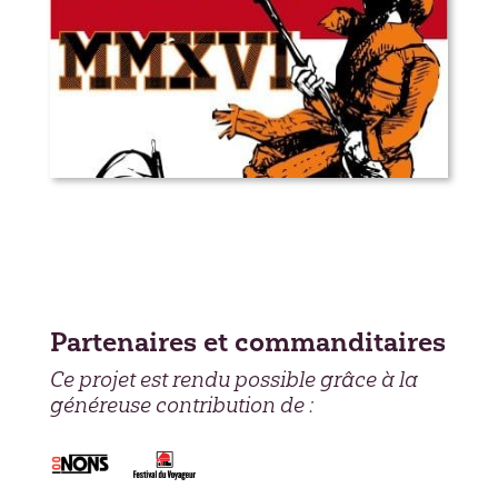
Petit Canada 2016
Partenaires et commanditaires
Ce projet est rendu possible grâce à la
généreuse contribution de :