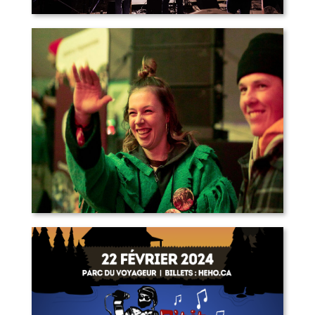
P’tit Rendez-vous 2026
P’tit Rendez-vous 2025