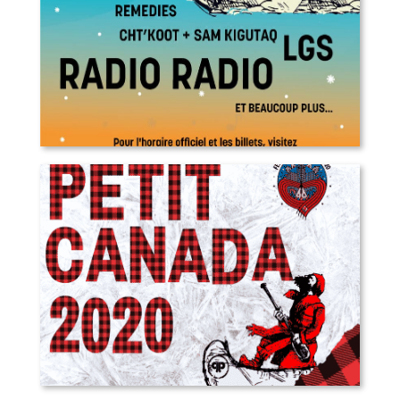
Petit Canada 2023
Petit Canada 2020