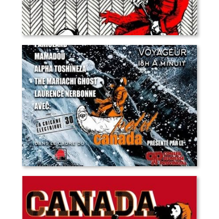
Petit Canada 2018
Petit Canada 2017