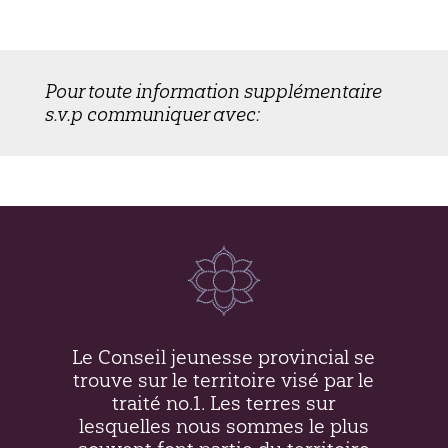
Pour toute information supplémentaire
s.v.p communiquer avec:
Le Conseil jeunesse provincial se
trouve sur le territoire visé par le
traité no.1. Les terres sur
lesquelles nous sommes le plus