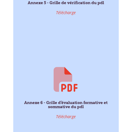
Annexe 5 - Grille de vérification du pdl
Télécharge
Annexe 6 - Grille d'évaluation formative et
sommative du pdl
Télécharge