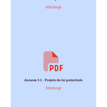
Télécharge
Annexe 3.1 - Projets de loi potentiels
Télécharge