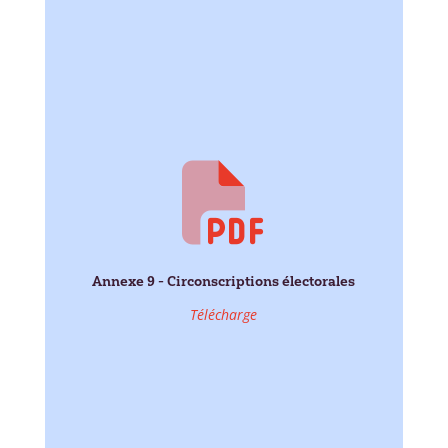
Annexe 9 - Circonscriptions électorales
Télécharge