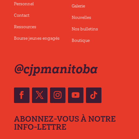
Personnel
Galerie
Contact
Nouvelles
Ressources
Nos bulletins
Bourse jeunes engagés
Boutique
@cjpmanitoba
ABONNEZ-VOUS À NOTRE
INFO-LETTRE