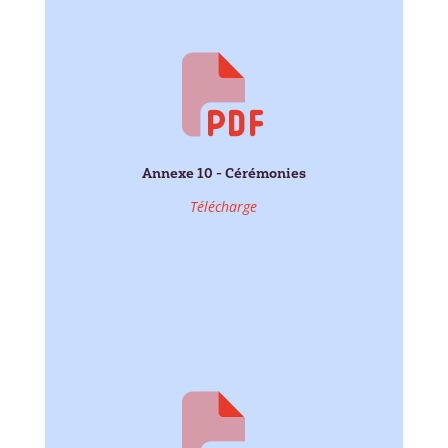
Annexe 10 - Cérémonies
Télécharge