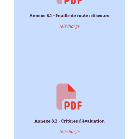
Annexe 8.1 - Feuille de route : discours
Télécharge
Annexe 8.2 - Critères d'évaluation
Télécharge