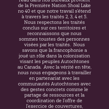
de la Première Nation Shoal Lake
no 40 et que notre travail s’étend
à travers les traités 2, 3, 4 et 5.
Nous respectons les traités
conclus sur ces territoires et
reconnaissons que nous
sommes toustes des personnes
visées par les traités.
Nous
savons que la francophonie a
joué un rôle dans la colonisation
visant les peuples Autochtones
au Canada.
Avec la vérité en tête,
nous nous engageons à travailler
en partenariat avec les
communautés Autochtones avec
des gestes concrets comme le
partage de ressources et la
coordination de l’offre de
l’exercice de couvertures,