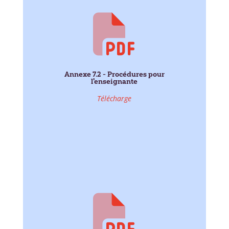
Annexe 7.2 - Procédures pour
l'enseignante
Télécharge