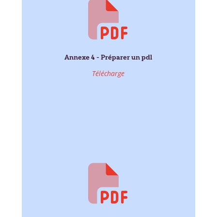
Annexe 4 - Préparer un pdl
Télécharge