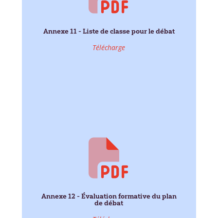
Annexe 11 - Liste de classe pour le débat
Télécharge
Annexe 12 - Évaluation formative du plan
de débat