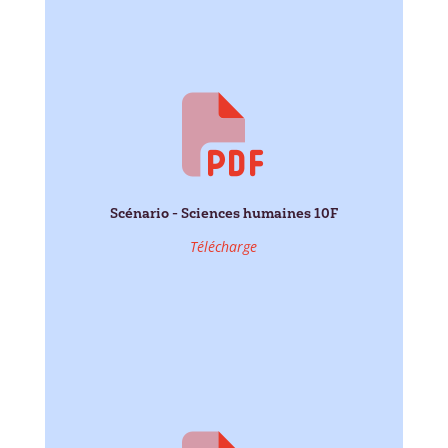
Scénario - Sciences humaines 10F
Télécharge