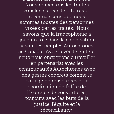
Nous respectons les traités
conclus sur ces territoires et
reconnaissons que nous
sommes toustes des personnes
visées par les traités.
Nous
savons que la francophonie a
joué un rôle dans la colonisation
visant les peuples Autochtones
au Canada.
Avec la vérité en tête,
nous nous engageons à travailler
en partenariat avec les
communautés Autochtones avec
des gestes concrets comme le
partage de ressources et la
coordination de l’offre de
l’exercice de couvertures,
toujours avec les buts de la
justice, l’équité et la
réconciliation.