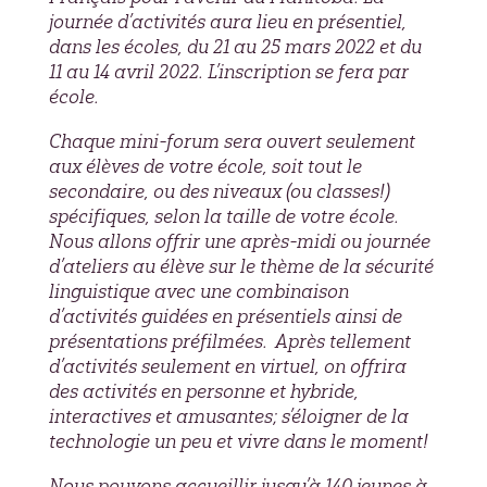
journée d’activités aura lieu en présentiel,
dans les écoles, du 21 au 25 mars 2022 et du
11 au 14 avril 2022. L’inscription se fera par
école.
Chaque mini-forum sera ouvert seulement
aux élèves de votre école, soit tout le
secondaire, ou des niveaux (ou classes!)
spécifiques, selon la taille de votre école.
Nous allons offrir une après-midi ou journée
d’ateliers au élève sur le thème de la sécurité
linguistique avec une combinaison
d’activités guidées en présentiels ainsi de
présentations préfilmées. Après tellement
d’activités seulement en virtuel, on offrira
des activités en personne et hybride,
interactives et amusantes; s’éloigner de la
technologie un peu et vivre dans le moment!
Nous pouvons accueillir jusqu’à 140 jeunes à