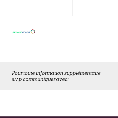
Pour toute information supplémentaire
s.v.p communiquer avec: