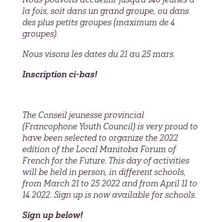
la fois, soit dans un grand groupe, ou dans
des plus petits groupes (maximum de 4
groupes).
Nous visons les dates du 21 au 25 mars.
Inscription ci-bas!
The Conseil jeunesse provincial
(Francophone Youth Council) is very proud to
have been selected to organize the 2022
edition of the Local Manitoba Forum of
French for the Future. This day of activities
will be held in person, in different schools,
from March 21 to 25 2022 and from April 11 to
14 2022. Sign up is now available for schools.
Sign up below!