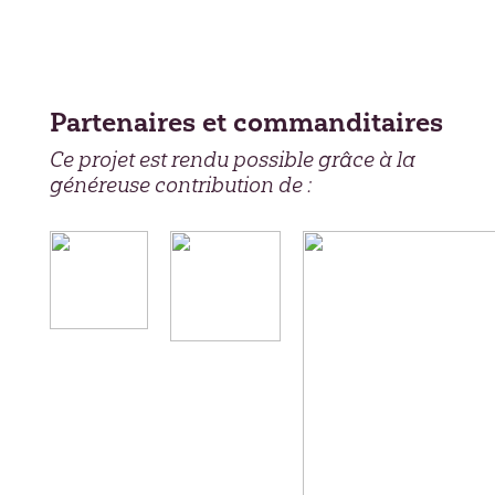
Partenaires et commanditaires
Ce projet est rendu possible grâce à la
généreuse contribution de :