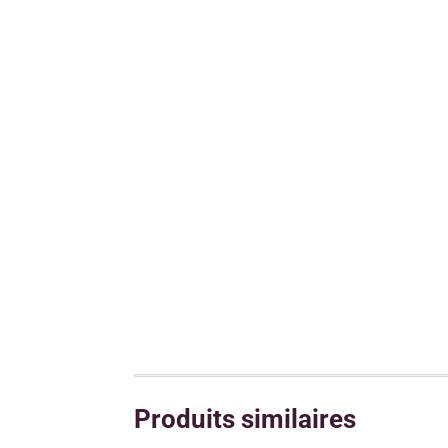
Produits similaires