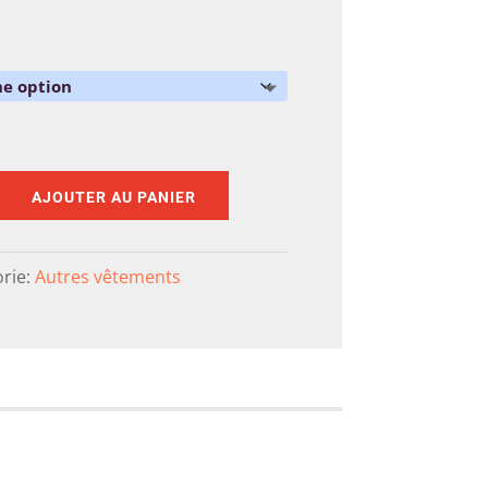
AJOUTER AU PANIER
rie:
Autres vêtements