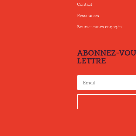
Contact
Ressources
Bourse jeunes engagés
ABONNEZ-VOUS
LETTRE