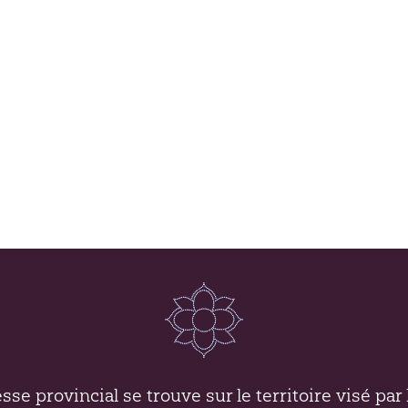
se provincial se trouve sur le territoire visé par l