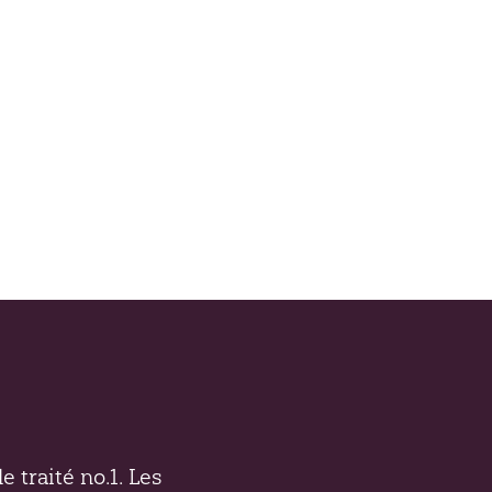
e traité no.1. Les