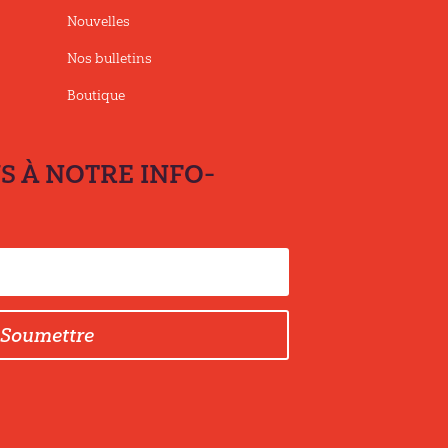
Nouvelles
Nos bulletins
Boutique
 À NOTRE INFO-
Soumettre