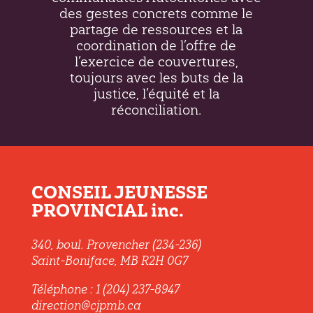
des gestes concrets comme le
partage de ressources et la
coordination de l’offre de
l’exercice de couvertures,
toujours avec les buts de la
justice, l’équité et la
réconciliation.
CONSEIL JEUNESSE
PROVINCIAL inc.
340, boul. Provencher (234-236)
Saint-Boniface, MB R2H 0G7
Téléphone : 1 (204) 237-8947
direction@cjpmb.ca