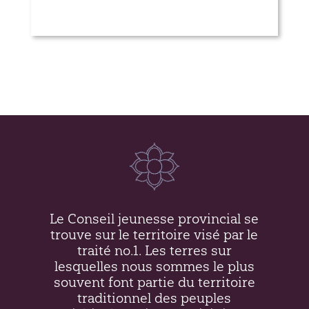
Grand rassemblements
Le Conseil jeunesse provincial se
trouve sur le territoire visé par le
traité no.1. Les terres sur
lesquelles nous sommes le plus
souvent font partie du territoire
traditionnel des peuples