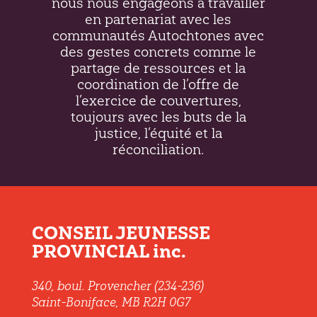
nous nous engageons à travailler
en partenariat avec les
communautés Autochtones avec
des gestes concrets comme le
partage de ressources et la
coordination de l’offre de
l’exercice de couvertures,
toujours avec les buts de la
justice, l’équité et la
réconciliation.
CONSEIL JEUNESSE
PROVINCIAL inc.
340, boul. Provencher (234-236)
Saint-Boniface, MB R2H 0G7