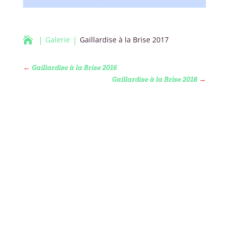

Galerie
Gaillardise à la Brise 2017
←
Gaillardise à la Brise 2016
Gaillardise à la Brise 2018
→