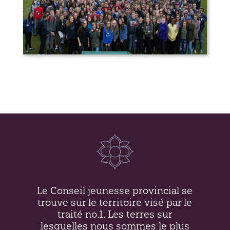
Gaillardise à la Brise 2017
Le Conseil jeunesse provincial se
trouve sur le territoire visé par le
traité no.1. Les terres sur
lesquelles nous sommes le plus