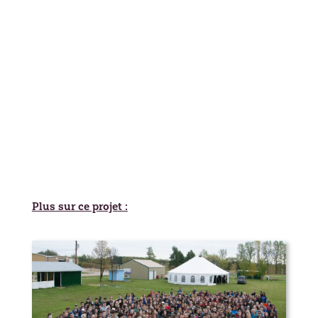
Plus sur ce projet :