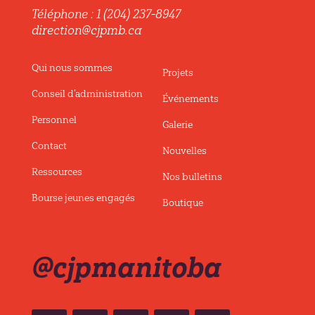
Téléphone : 1 (204) 237-8947
direction@cjpmb.ca
Qui nous sommes
Projets
Conseil d’administration
Événements
Personnel
Galerie
Contact
Nouvelles
Ressources
Nos bulletins
Bourse jeunes engagés
Boutique
@cjpmanitoba