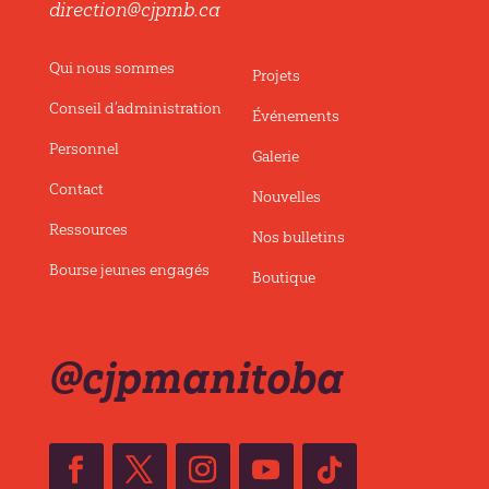
direction@cjpmb.ca
Qui nous sommes
Projets
Conseil d’administration
Événements
Personnel
Galerie
Contact
Nouvelles
Ressources
Nos bulletins
Bourse jeunes engagés
Boutique
@cjpmanitoba