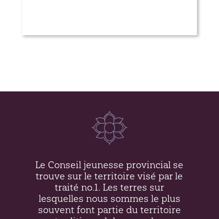
L’élan 2014
Le Conseil jeunesse provincial se
trouve sur le territoire visé par le
traité no.1. Les terres sur
lesquelles nous sommes le plus
souvent font partie du territoire