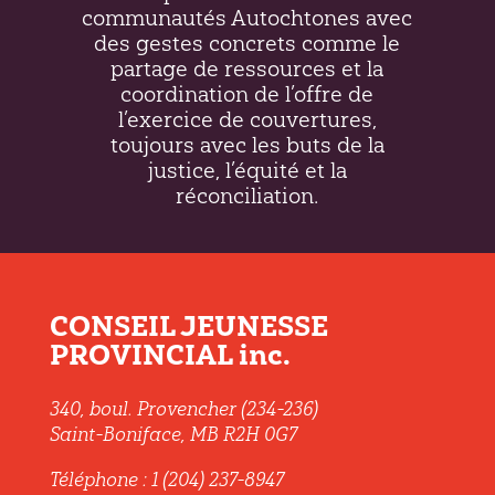
communautés Autochtones avec
des gestes concrets comme le
partage de ressources et la
coordination de l’offre de
l’exercice de couvertures,
toujours avec les buts de la
justice, l’équité et la
réconciliation.
CONSEIL JEUNESSE
PROVINCIAL inc.
340, boul. Provencher (234-236)
Saint-Boniface, MB R2H 0G7
Téléphone : 1 (204) 237-8947