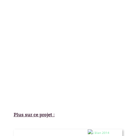
Plus sur ce projet :