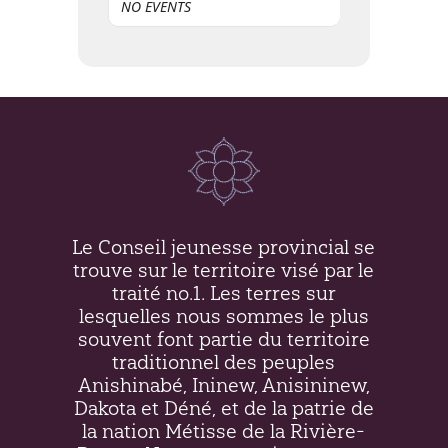
NO EVENTS
Le Conseil jeunesse provincial se
trouve sur le territoire visé par le
traité no.1. Les terres sur
lesquelles nous sommes le plus
souvent font partie du territoire
traditionnel des peuples
Anishinabé, Ininew,
Anisininew
,
Dakota et Déné, et de la patrie de
la nation Métisse de la Rivière-