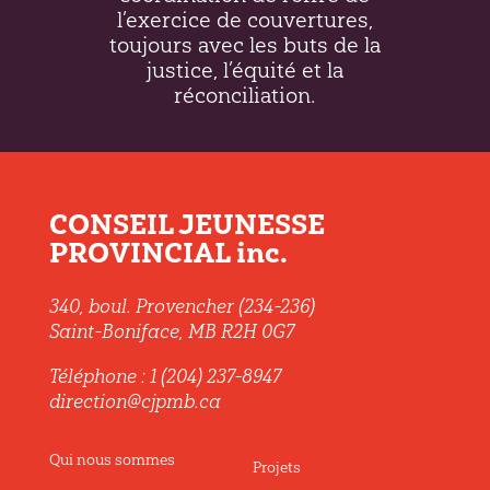
l’exercice de couvertures,
toujours avec les buts de la
justice, l’équité et la
réconciliation.
CONSEIL JEUNESSE
PROVINCIAL inc.
340, boul. Provencher (234-236)
Saint-Boniface, MB R2H 0G7
Téléphone : 1 (204) 237-8947
direction@cjpmb.ca
Qui nous sommes
Projets