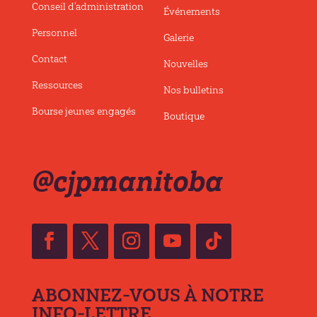
Conseil d’administration
Événements
Personnel
Galerie
Contact
Nouvelles
Ressources
Nos bulletins
Bourse jeunes engagés
Boutique
@cjpmanitoba
ABONNEZ-VOUS À NOTRE
INFO-LETTRE