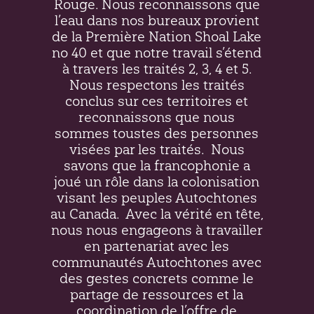
Rouge. Nous reconnaissons que
l’eau dans nos bureaux provient
de la Première Nation Shoal Lake
no 40 et que notre travail s’étend
à travers les traités 2, 3, 4 et 5.
Nous respectons les traités
conclus sur ces territoires et
reconnaissons que nous
sommes toustes des personnes
visées par les traités.
Nous
savons que la francophonie a
joué un rôle dans la colonisation
visant les peuples Autochtones
au Canada.
Avec la vérité en tête,
nous nous engageons à travailler
en partenariat avec les
communautés Autochtones avec
des gestes concrets comme le
partage de ressources et la
coordination de l’offre de