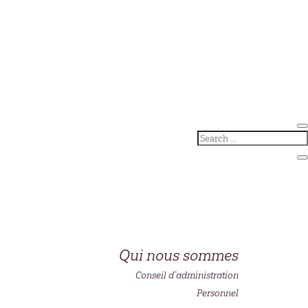
Qui nous sommes
Conseil d’administration
Personnel