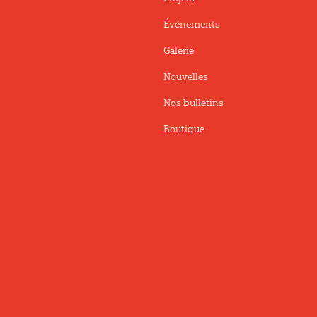
Événements
Galerie
Nouvelles
Nos bulletins
Boutique