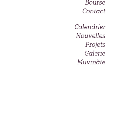
Bourse
Contact
Calendrier
Nouvelles
Projets
Galerie
Muvmãte