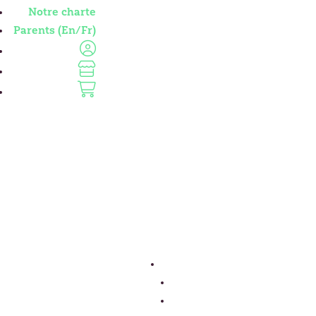
Notre charte
Parents (En/Fr)