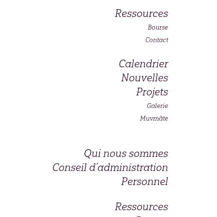
Ressources
Bourse
Contact
Calendrier
Nouvelles
Projets
Galerie
Muvmãte
Qui nous sommes
Conseil d’administration
Personnel
Ressources