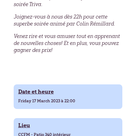
soirée Triva.
Joignez-vous à nous dès 22h pour cette
superbe soirée animé par Colin Rémillard.
Venez rire et vous amuser tout en apprenant
de nouvelles choses! Et en plus, vous pouvez
gagner des prix!
Date et heure
Friday 17 March 2023 à 22:00
Lieu
CCFM - Patio 340 intérieur