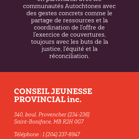
communautés Autochtones avec
des gestes concrets comme le
partage de ressources et la
coordination de l’offre de
l’exercice de couvertures,
toujours avec les buts de la
justice, l’équité et la
réconciliation.
CONSEIL JEUNESSE
PROVINCIAL inc.
340, boul. Provencher (234-236)
Saint-Boniface, MB R2H 0G7
Téléphone : 1 (204) 237-8947