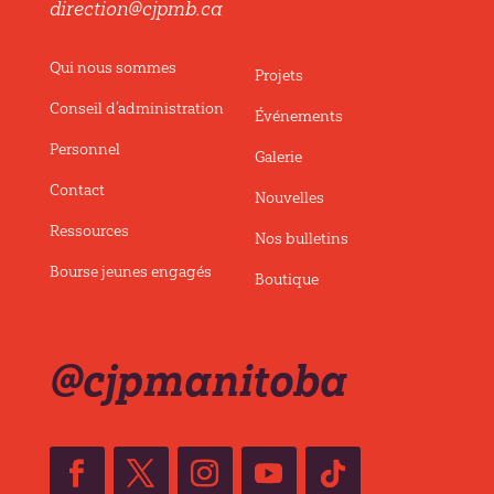
direction@cjpmb.ca
Qui nous sommes
Projets
Conseil d’administration
Événements
Personnel
Galerie
Contact
Nouvelles
Ressources
Nos bulletins
Bourse jeunes engagés
Boutique
@cjpmanitoba