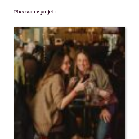
Plus sur ce projet :