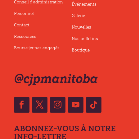
Conseil d’administration
Événements
Personnel
Galerie
Contact
Nouvelles
Ressources
Nos bulletins
Bourse jeunes engagés
Boutique
@cjpmanitoba
ABONNEZ-VOUS À NOTRE
INFO-LETTRE