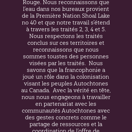
Rouge. Nous reconnaissons que
l’eau dans nos bureaux provient
de la Première Nation Shoal Lake
no 40 et que notre travail s’étend
à travers les traités 2, 3, 4 et 5.
Nous respectons les traités
conclus sur ces territoires et
reconnaissons que nous
sommes toustes des personnes
visées par les traités.
Nous
savons que la francophonie a
joué un rôle dans la colonisation
visant les peuples Autochtones
au Canada.
Avec la vérité en tête,
nous nous engageons à travailler
en partenariat avec les
communautés Autochtones avec
des gestes concrets comme le
partage de ressources et la
coordination de l’offre de