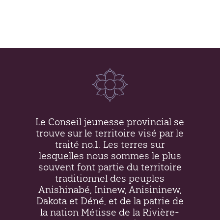
Le Conseil jeunesse provincial se
trouve sur le territoire visé par le
traité no.1. Les terres sur
lesquelles nous sommes le plus
souvent font partie du territoire
traditionnel des peuples
Anishinabé, Ininew,
Anisininew
,
Dakota et Déné, et de la patrie de
la nation Métisse de la Rivière-