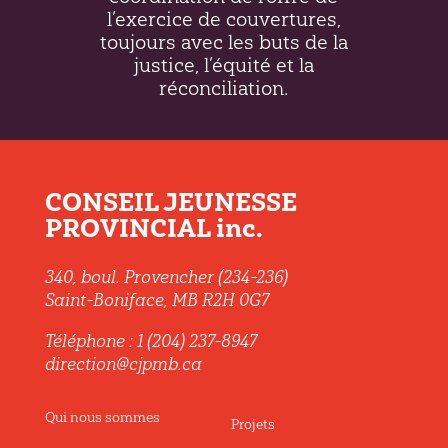
l’exercice de couvertures,
toujours avec les buts de la
justice, l’équité et la
réconciliation.
CONSEIL JEUNESSE
PROVINCIAL inc.
340, boul. Provencher (234-236)
Saint-Boniface, MB R2H 0G7
Téléphone : 1 (204) 237-8947
direction@cjpmb.ca
Qui nous sommes
Projets