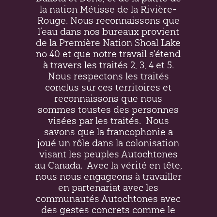
la nation Métisse de la Rivière-
Rouge. Nous reconnaissons que
l’eau dans nos bureaux provient
de la Première Nation Shoal Lake
no 40 et que notre travail s’étend
à travers les traités 2, 3, 4 et 5.
Nous respectons les traités
conclus sur ces territoires et
reconnaissons que nous
sommes toustes des personnes
visées par les traités.
Nous
savons que la francophonie a
joué un rôle dans la colonisation
visant les peuples Autochtones
au Canada.
Avec la vérité en tête,
nous nous engageons à travailler
en partenariat avec les
communautés Autochtones avec
des gestes concrets comme le