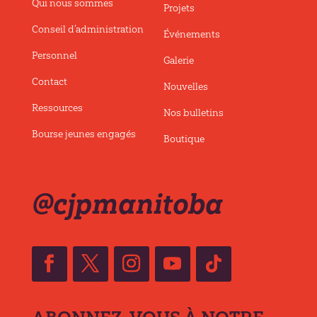
Qui nous sommes
Projets
Conseil d’administration
Événements
Personnel
Galerie
Contact
Nouvelles
Ressources
Nos bulletins
Bourse jeunes engagés
Boutique
@cjpmanitoba