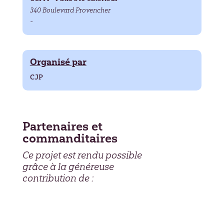
340 Boulevard Provencher
-
Organisé par
CJP
Partenaires et
commanditaires
Ce projet est rendu possible
grâce à la généreuse
contribution de :