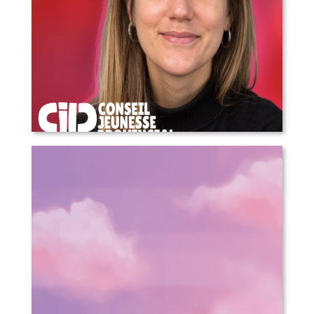
COMMUNIQUÉ DE PRESSE – Annonce
d’une nouvelle direction générale