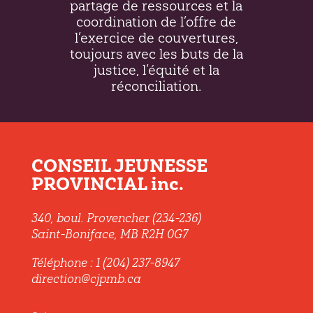
partage de ressources et la
coordination de l’offre de
l’exercice de couvertures,
toujours avec les buts de la
justice, l’équité et la
réconciliation.
CONSEIL JEUNESSE
PROVINCIAL inc.
340, boul. Provencher (234-236)
Saint-Boniface, MB R2H 0G7
Téléphone : 1 (204) 237-8947
direction@cjpmb.ca