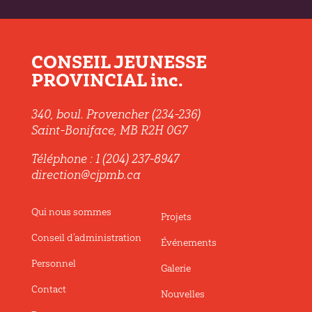
CONSEIL JEUNESSE
PROVINCIAL inc.
340, boul. Provencher (234-236)
Saint-Boniface, MB R2H 0G7
Téléphone : 1 (204) 237-8947
direction@cjpmb.ca
Qui nous sommes
Projets
Conseil d’administration
Événements
Personnel
Galerie
Contact
Nouvelles