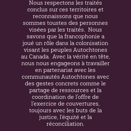
Nous respectons les traités
conclus sur ces territoires et
reconnaissons que nous
sommes toustes des personnes
visées par les traités.
Nous
savons que la francophonie a
joué un rôle dans la colonisation
visant les peuples Autochtones
au Canada.
Avec la vérité en tête,
nous nous engageons à travailler
en partenariat avec les
communautés Autochtones avec
des gestes concrets comme le
partage de ressources et la
coordination de l’offre de
l’exercice de couvertures,
toujours avec les buts de la
justice, l’équité et la
réconciliation.