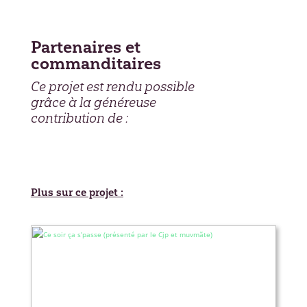
Partenaires et
commanditaires
Ce projet est rendu possible
grâce à la généreuse
contribution de :
Plus sur ce projet :