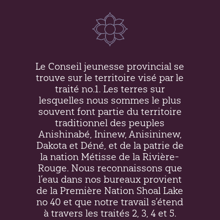
Le Conseil jeunesse provincial se
trouve sur le territoire visé par le
traité no.1. Les terres sur
lesquelles nous sommes le plus
souvent font partie du territoire
traditionnel des peuples
Anishinabé, Ininew,
Anisininew
,
Dakota et Déné, et de la patrie de
la nation Métisse de la Rivière-
Rouge. Nous reconnaissons que
l’eau dans nos bureaux provient
de la Première Nation Shoal Lake
no 40 et que notre travail s’étend
à travers les traités 2, 3, 4 et 5.