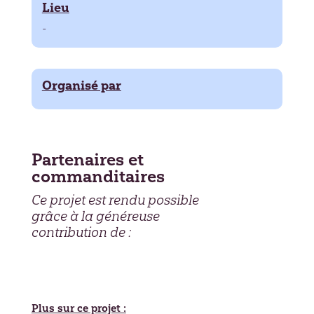
Lieu
-
Organisé par
Partenaires et
commanditaires
Ce projet est rendu possible
grâce à la généreuse
contribution de :
Plus sur ce projet :