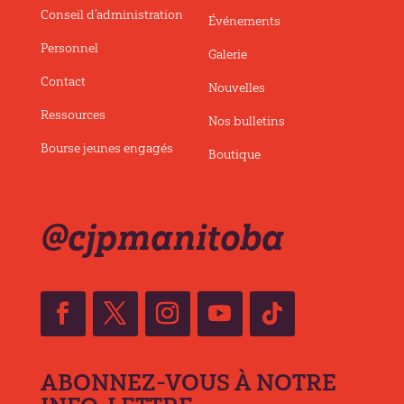
Conseil d’administration
Événements
Personnel
Galerie
Contact
Nouvelles
Ressources
Nos bulletins
Bourse jeunes engagés
Boutique
@cjpmanitoba
ABONNEZ-VOUS À NOTRE