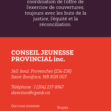
coordination de l’offre de
l’exercice de couvertures,
toujours avec les buts de la
justice, l’équité et la
réconciliation.
CONSEIL JEUNESSE
PROVINCIAL inc.
340, boul. Provencher (234-236)
Saint-Boniface, MB R2H 0G7
Téléphone : 1 (204) 237-8947
direction@cjpmb.ca
Qui nous sommes
Projets