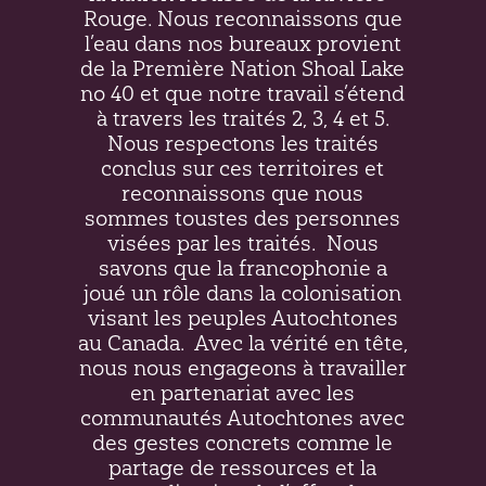
Rouge. Nous reconnaissons que
l’eau dans nos bureaux provient
de la Première Nation Shoal Lake
no 40 et que notre travail s’étend
à travers les traités 2, 3, 4 et 5.
Nous respectons les traités
conclus sur ces territoires et
reconnaissons que nous
sommes toustes des personnes
visées par les traités.
Nous
savons que la francophonie a
joué un rôle dans la colonisation
visant les peuples Autochtones
au Canada.
Avec la vérité en tête,
nous nous engageons à travailler
en partenariat avec les
communautés Autochtones avec
des gestes concrets comme le
partage de ressources et la