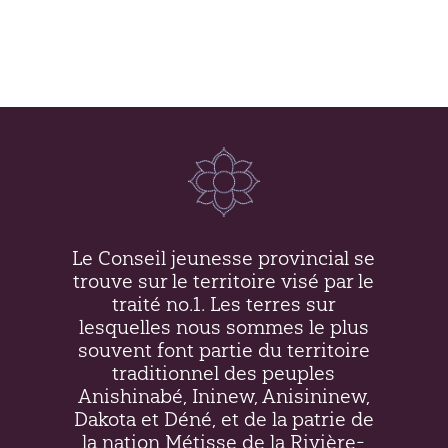
Le Conseil jeunesse provincial se
trouve sur le territoire visé par le
traité no.1. Les terres sur
lesquelles nous sommes le plus
souvent font partie du territoire
traditionnel des peuples
Anishinabé, Ininew,
Anisininew
,
Dakota et Déné, et de la patrie de
la nation Métisse de la Rivière-