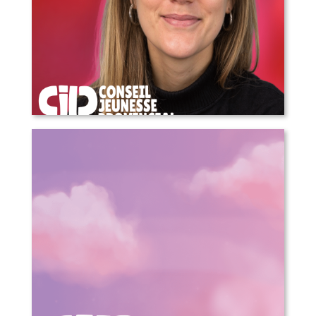
COMMUNIQUÉ DE PRESSE – Annonce
d’une nouvelle direction générale