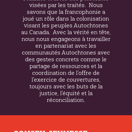
visées par les traités.
Nous
savons que la francophonie a
joué un rôle dans la colonisation
visant les peuples Autochtones
au Canada.
Avec la vérité en tête,
nous nous engageons à travailler
en partenariat avec les
communautés Autochtones avec
des gestes concrets comme le
partage de ressources et la
coordination de l’offre de
l’exercice de couvertures,
toujours avec les buts de la
justice, l’équité et la
réconciliation.