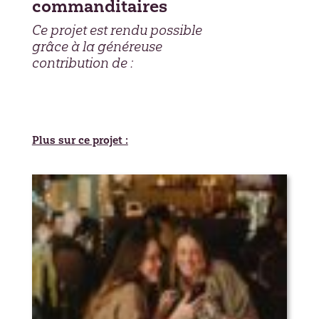
commanditaires
Ce projet est rendu possible
grâce à la généreuse
contribution de :
Plus sur ce projet :