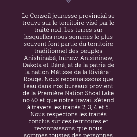
Le Conseil jeunesse provincial se
trouve sur le territoire visé par le
traité no.1. Les terres sur
lesquelles nous sommes le plus
souvent font partie du territoire
traditionnel des peuples
Anishinabé, Ininew,
Anisininew
,
Dakota et Déné, et de la patrie de
la nation Métisse de la Rivière-
Rouge. Nous reconnaissons que
l’eau dans nos bureaux provient
de la Première Nation Shoal Lake
no 40 et que notre travail s’étend
à travers les traités 2, 3, 4 et 5.
Nous respectons les traités
conclus sur ces territoires et
reconnaissons que nous
sommes toustes des personnes