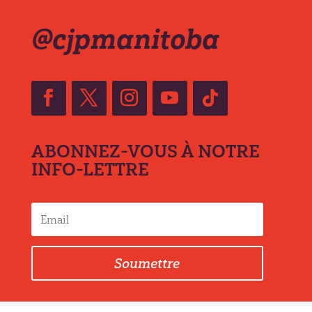
@cjpmanitoba
ABONNEZ-VOUS À NOTRE
INFO-LETTRE
Soumettre