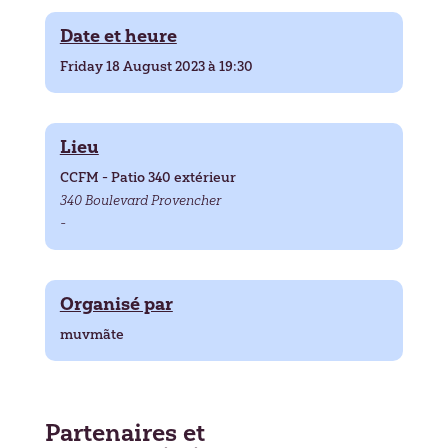
Date et heure
Friday 18 August 2023 à 19:30
Lieu
CCFM - Patio 340 extérieur
340 Boulevard Provencher
-
Organisé par
muvmãte
Partenaires et