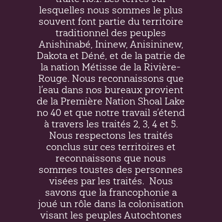
lesquelles nous sommes le plus
souvent font partie du territoire
traditionnel des peuples
Anishinabé, Ininew,
Anisininew
,
Dakota et Déné, et de la patrie de
la nation Métisse de la Rivière-
Rouge. Nous reconnaissons que
l’eau dans nos bureaux provient
de la Première Nation Shoal Lake
no 40 et que notre travail s’étend
à travers les traités 2, 3, 4 et 5.
Nous respectons les traités
conclus sur ces territoires et
reconnaissons que nous
sommes toustes des personnes
visées par les traités.
Nous
savons que la francophonie a
joué un rôle dans la colonisation
visant les peuples Autochtones