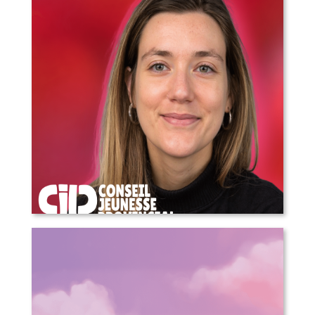
plus!
COMMUNIQUÉ DE PRESSE – Annonce
d’une nouvelle direction générale