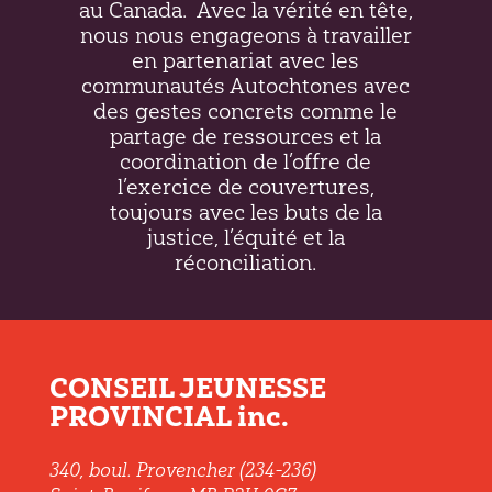
au Canada.
Avec la vérité en tête,
nous nous engageons à travailler
en partenariat avec les
communautés Autochtones avec
des gestes concrets comme le
partage de ressources et la
coordination de l’offre de
l’exercice de couvertures,
toujours avec les buts de la
justice, l’équité et la
réconciliation.
CONSEIL JEUNESSE
PROVINCIAL inc.
340, boul. Provencher (234-236)