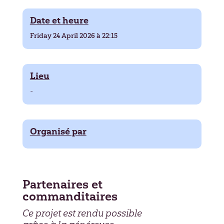
Date et heure
Friday 24 April 2026 à 22:15
Lieu
-
Organisé par
Partenaires et
commanditaires
Ce projet est rendu possible