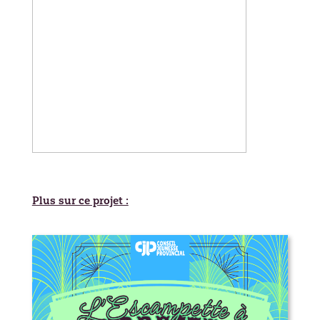
Plus sur ce projet :