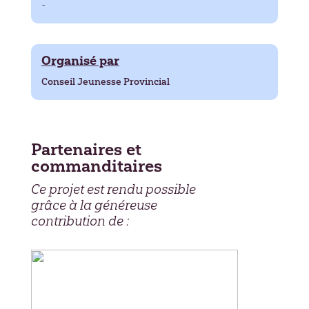
-
Organisé par
Conseil Jeunesse Provincial
Partenaires et
commanditaires
Ce projet est rendu possible
grâce à la généreuse
contribution de :