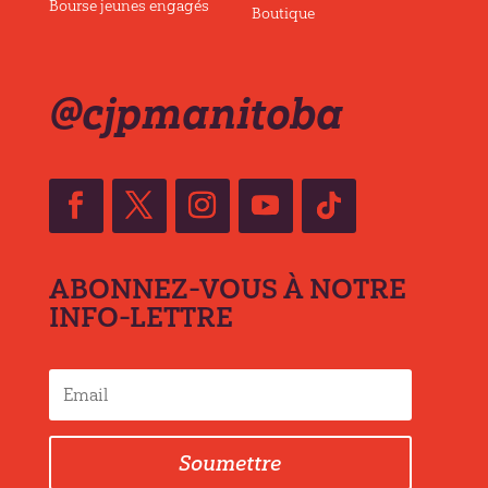
Bourse jeunes engagés
Boutique
@cjpmanitoba
ABONNEZ-VOUS À NOTRE
INFO-LETTRE
Soumettre