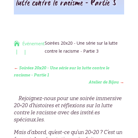
lutte contre le racisme – Partie 3
Soirées 20x20 - Une série sur la lutte

Événement
contre le racisme - Partie 3
←
Soirées 20x20 - Une série sur la lutte contre le
racisme - Partie 1
Atelier de Bijou
→
Rejoignez-nous pour une soirée immersive
20×20 d’histoires et réflexions sur la lutte
contre le racisme avec des invité.es
spéciaux.les.
Mais d’abord, qu’est-ce qu’un 20×20 ? C’est un