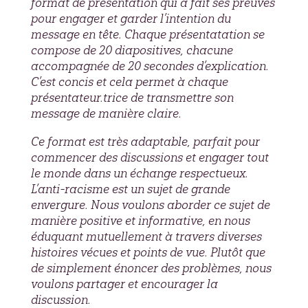
format de présentation qui a fait ses preuves
pour engager et garder l’intention du
message en tête. Chaque présentatation se
compose de 20 diapositives, chacune
accompagnée de 20 secondes d’explication.
C’est concis et cela permet à chaque
présentateur.trice de transmettre son
message de manière claire.
Ce format est très adaptable, parfait pour
commencer des discussions et engager tout
le monde dans un échange respectueux.
L’anti-racisme est un sujet de grande
envergure. Nous voulons aborder ce sujet de
manière positive et informative, en nous
éduquant mutuellement à travers diverses
histoires vécues et points de vue. Plutôt que
de simplement énoncer des problèmes, nous
voulons partager et encourager la
discussion.