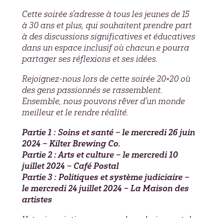
Cette soirée s’adresse à tous les jeunes de 15
à 30 ans et plus, qui souhaitent prendre part
à des discussions significatives et éducatives
dans un espace inclusif où chacun.e pourra
partager ses réflexions et ses idées.
Rejoignez-nous lors de cette soirée 20×20 où
des gens passionnés se rassemblent.
Ensemble, nous pouvons rêver d’un monde
meilleur et le rendre réalité.
Partie 1 : Soins et santé – le mercredi 26 juin
2024 – Kilter Brewing Co.
Partie 2 : Arts et culture – le mercredi 10
juillet 2024 – Café Postal
Partie 3 : Politiques et système judiciaire –
le mercredi 24 juillet 2024 – La Maison des
artistes