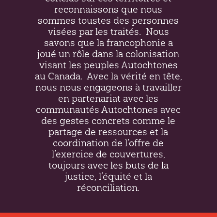
reconnaissons que nous
sommes toustes des personnes
visées par les traités.
Nous
savons que la francophonie a
joué un rôle dans la colonisation
visant les peuples Autochtones
au Canada.
Avec la vérité en tête,
nous nous engageons à travailler
en partenariat avec les
communautés Autochtones avec
des gestes concrets comme le
partage de ressources et la
coordination de l’offre de
l’exercice de couvertures,
toujours avec les buts de la
justice, l’équité et la
réconciliation.