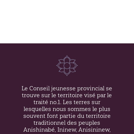
Le Conseil jeunesse provincial se
trouve sur le territoire visé par le
traité no.1. Les terres sur
lesquelles nous sommes le plus
souvent font partie du territoire
traditionnel des peuples
Anishinabé, Ininew,
Anisininew
,