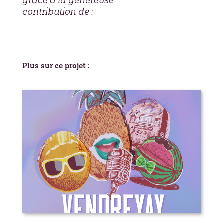
contribution de :
Plus sur ce projet :
VendreYAY