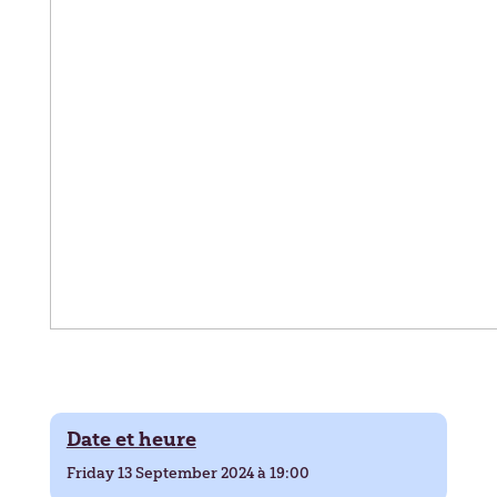
Date et heure
Friday 13 September 2024 à 19:00