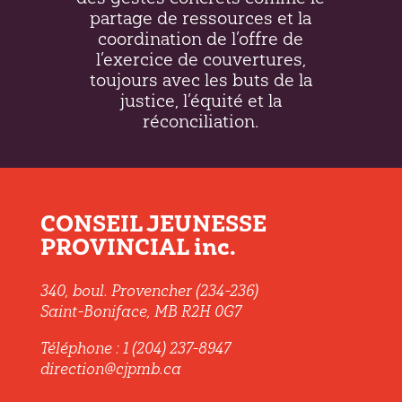
partage de ressources et la
coordination de l’offre de
l’exercice de couvertures,
toujours avec les buts de la
justice, l’équité et la
réconciliation.
CONSEIL JEUNESSE
PROVINCIAL inc.
340, boul. Provencher (234-236)
Saint-Boniface, MB R2H 0G7
Téléphone : 1 (204) 237-8947
direction@cjpmb.ca