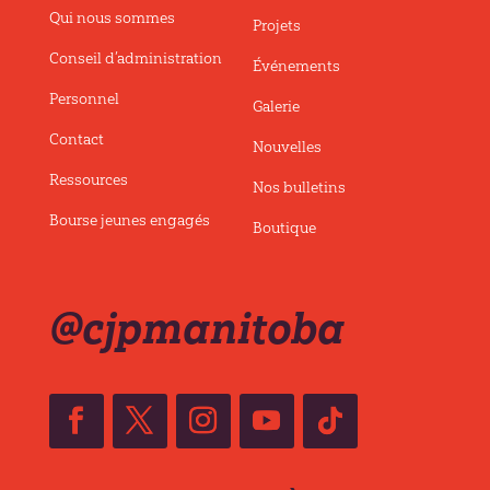
Qui nous sommes
Projets
Conseil d’administration
Événements
Personnel
Galerie
Contact
Nouvelles
Ressources
Nos bulletins
Bourse jeunes engagés
Boutique
@cjpmanitoba