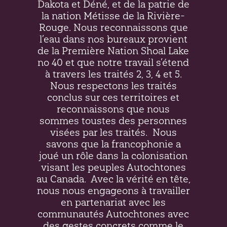
Dakota et Déné, et de la patrie de
la nation Métisse de la Rivière-
Rouge. Nous reconnaissons que
l’eau dans nos bureaux provient
de la Première Nation Shoal Lake
no 40 et que notre travail s’étend
à travers les traités 2, 3, 4 et 5.
Nous respectons les traités
conclus sur ces territoires et
reconnaissons que nous
sommes toustes des personnes
visées par les traités.
Nous
savons que la francophonie a
joué un rôle dans la colonisation
visant les peuples Autochtones
au Canada.
Avec la vérité en tête,
nous nous engageons à travailler
en partenariat avec les
communautés Autochtones avec
des gestes concrets comme le