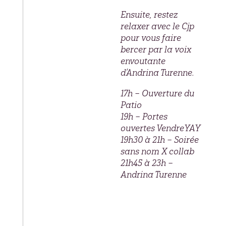
Ensuite, restez
relaxer avec le Cjp
pour vous faire
bercer par la voix
envoutante
d’Andrina Turenne.
17h – Ouverture du
Patio
19h – Portes
ouvertes VendreYAY
19h30 à 21h – Soirée
sans nom X collab
21h45 à 23h –
Andrina Turenne