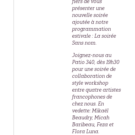
fiers de vous
présenter une
nouvelle soirée
ajoutée à notre
programmation
estivale : La soirée
Sans nom.
Joignez-nous au
Patio 340, dès 19h30
pour une soirée de
collaboration de
style workshop
entre quatre artistes
francophones de
chez nous. En
vedette: Mikaël
Beaudry, Micah
Baribeau, Feza et
Flora Luna.