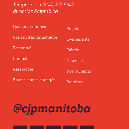
Téléphone : 1 (204) 237-8947
direction@cjpmb.ca
Qui nous sommes
Projets
Conseil d’administration
Événements
Personnel
Galerie
Contact
Nouvelles
Ressources
Nos bulletins
Bourse jeunes engagés
Boutique
@cjpmanitoba