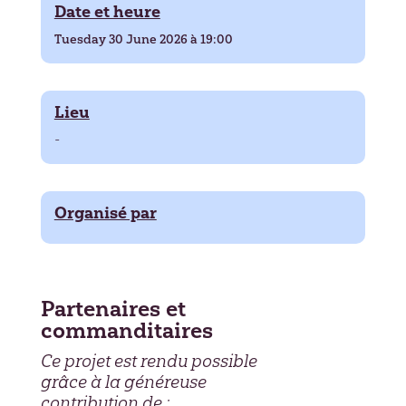
Date et heure
Tuesday 30 June 2026 à 19:00
Lieu
-
Organisé par
Partenaires et
commanditaires
Ce projet est rendu possible
grâce à la généreuse
contribution de :