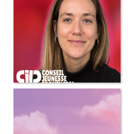
COMMUNIQUÉ DE PRESSE – Annonce
d’une nouvelle direction générale