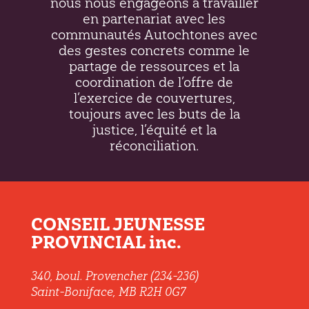
nous nous engageons à travailler
en partenariat avec les
communautés Autochtones avec
des gestes concrets comme le
partage de ressources et la
coordination de l’offre de
l’exercice de couvertures,
toujours avec les buts de la
justice, l’équité et la
réconciliation.
CONSEIL JEUNESSE
PROVINCIAL inc.
340, boul. Provencher (234-236)
Saint-Boniface, MB R2H 0G7