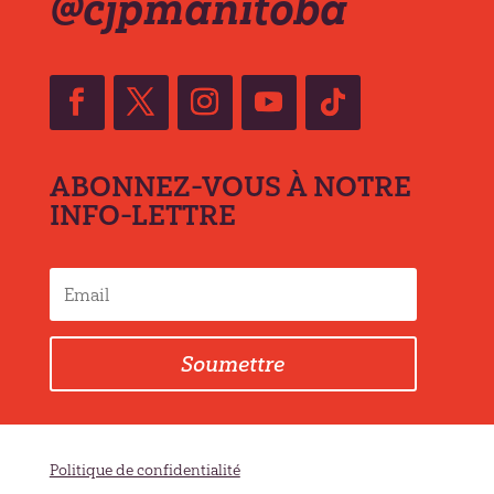
@cjpmanitoba
ABONNEZ-VOUS À NOTRE
INFO-LETTRE
Soumettre
Politique de confidentialité