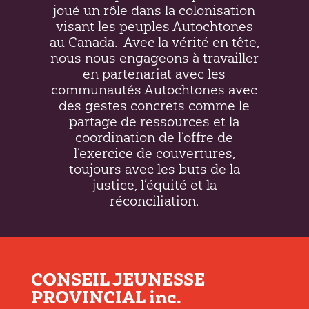
joué un rôle dans la colonisation
visant les peuples Autochtones
au Canada.
Avec la vérité en tête,
nous nous engageons à travailler
en partenariat avec les
communautés Autochtones avec
des gestes concrets comme le
partage de ressources et la
coordination de l’offre de
l’exercice de couvertures,
toujours avec les buts de la
justice, l’équité et la
réconciliation.
CONSEIL JEUNESSE
PROVINCIAL inc.