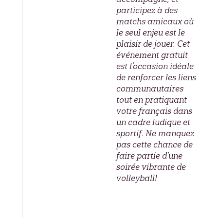
participez à des
matchs amicaux où
le seul enjeu est le
plaisir de jouer. Cet
événement gratuit
est l’occasion idéale
de renforcer les liens
communautaires
tout en pratiquant
votre français dans
un cadre ludique et
sportif. Ne manquez
pas cette chance de
faire partie d’une
soirée vibrante de
volleyball!