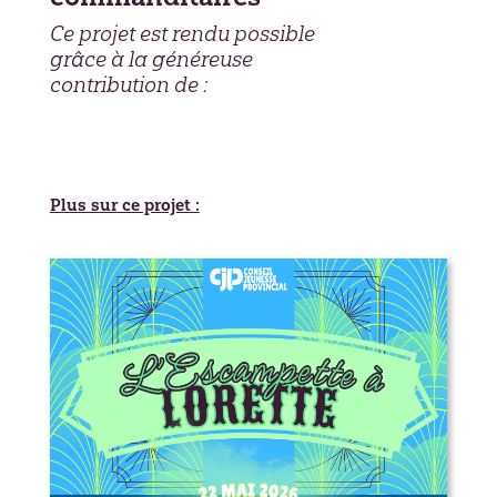
Ce projet est rendu possible
grâce à la généreuse
contribution de :
Plus sur ce projet :