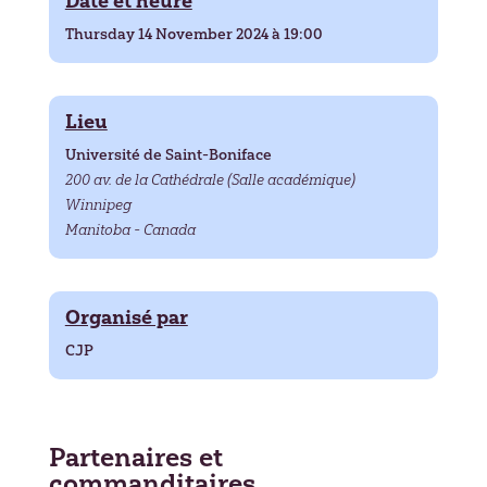
Date et heure
Thursday 14 November 2024 à 19:00
Lieu
Université de Saint-Boniface
200 av. de la Cathédrale (Salle académique)
Winnipeg
Manitoba - Canada
Organisé par
CJP
Partenaires et
commanditaires