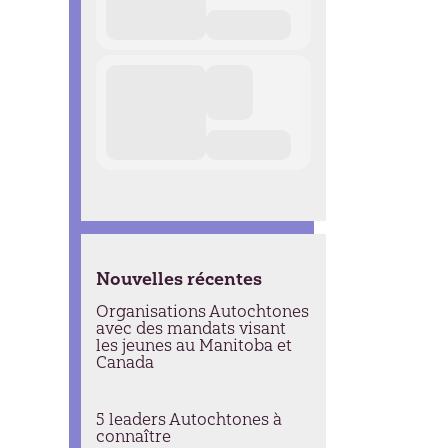
Nouvelles récentes
Organisations Autochtones
avec des mandats visant
les jeunes au Manitoba et
Canada
5 leaders Autochtones à
connaître