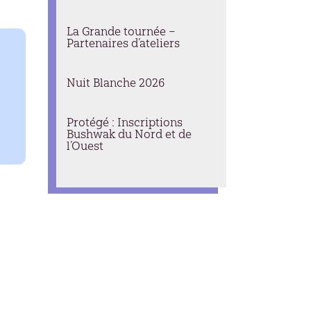
La Grande tournée –
Partenaires d’ateliers
Nuit Blanche 2026
Protégé : Inscriptions
Bushwak du Nord et de
l’Ouest