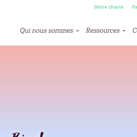
Notre charte
Pa
Qui nous sommes
Ressources
C