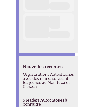
Nouvelles récentes
Organisations Autochtones
avec des mandats visant
les jeunes au Manitoba et
Canada
5 leaders Autochtones à
connaître