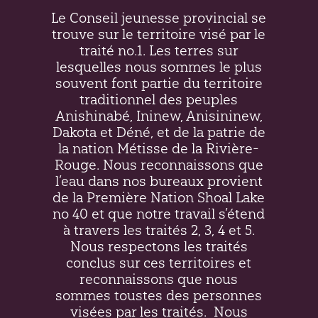
Le Conseil jeunesse provincial se
trouve sur le territoire visé par le
traité no.1. Les terres sur
lesquelles nous sommes le plus
souvent font partie du territoire
traditionnel des peuples
Anishinabé, Ininew,
Anisininew
,
Dakota et Déné, et de la patrie de
la nation Métisse de la Rivière-
Rouge. Nous reconnaissons que
l’eau dans nos bureaux provient
de la Première Nation Shoal Lake
no 40 et que notre travail s’étend
à travers les traités 2, 3, 4 et 5.
Nous respectons les traités
conclus sur ces territoires et
reconnaissons que nous
sommes toustes des personnes
visées par les traités.
Nous