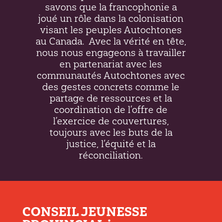
savons que la francophonie a
joué un rôle dans la colonisation
visant les peuples Autochtones
au Canada.
Avec la vérité en tête,
nous nous engageons à travailler
en partenariat avec les
communautés Autochtones avec
des gestes concrets comme le
partage de ressources et la
coordination de l’offre de
l’exercice de couvertures,
toujours avec les buts de la
justice, l’équité et la
réconciliation.
CONSEIL JEUNESSE