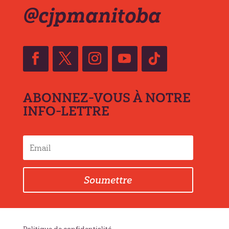
@cjpmanitoba
ABONNEZ-VOUS À NOTRE
INFO-LETTRE
Soumettre