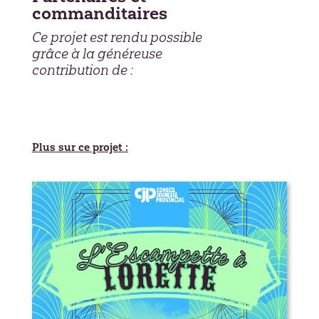
commanditaires
Ce projet est rendu possible
grâce à la généreuse
contribution de :
Plus sur ce projet :