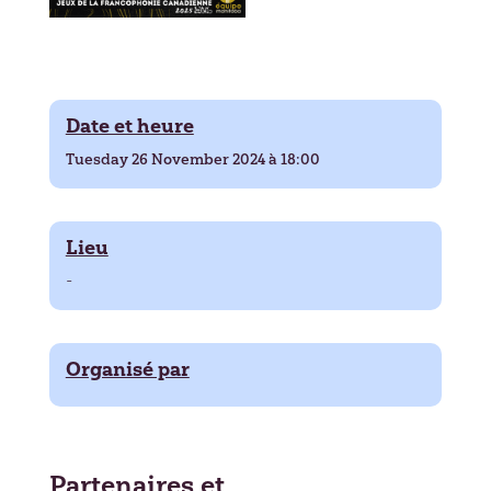
Date et heure
Tuesday 26 November 2024 à 18:00
Lieu
-
Organisé par
Partenaires et