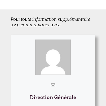
Pour toute information supplémentaire
s.v.p communiquer avec:
Direction Générale