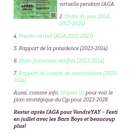
virtuelle pendant l’AGA.
2.
Ordre du jour (AGA
2023-2024)
4.
Procès-verbal (AGA 2022-2023)
5. Rapport de la présidence (2023-2024)
6.
États financiers vérifiés (2023-2024)
7.
Rapport du comité de nominations (2023-
2024)
Aussi, comme info,
cliquez ici
pour voir le
plan stratégique du Cjp pour 2023-2028.
Rester après l’AGA pour VendreYAY – Festi
en juillet avec les Barn Boys et beaucoup
plus!