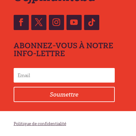
ABONNEZ-VOUS À NOTRE
INFO-LETTRE
Soumettre
Politique de confidentialité