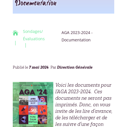
Documentation
Sondages/
AGA 2023-2024 -

Évaluations
Documentation
7 mai 2024
Direction Générale
Publié le
Par
Voici les documents pour
l’AGA 2023-2024. Ces
documents ne seront pas
imprimés. Donc, on vous
invite de les lire d’avance,
de les télécharger et de
les suivre d’une façon