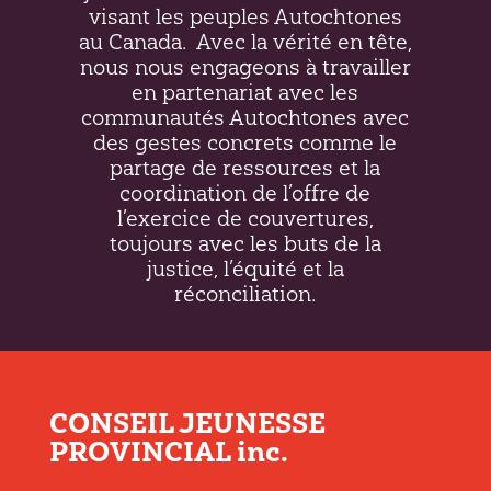
visant les peuples Autochtones
au Canada.
Avec la vérité en tête,
nous nous engageons à travailler
en partenariat avec les
communautés Autochtones avec
des gestes concrets comme le
partage de ressources et la
coordination de l’offre de
l’exercice de couvertures,
toujours avec les buts de la
justice, l’équité et la
réconciliation.
CONSEIL JEUNESSE
PROVINCIAL inc.